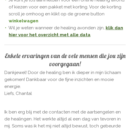
of kiezen voor een pakket met korting. Voor de korting
scroll je omhoog en klikt op de groene button
winkelwagen
Wil je weten wanneer de healing avonden zijn,
klik dan
hier voor het overzicht met alle data
Enkele ervaringen van de vele mensen die jou zijn
voorgegaan!
Dankjewel! Door de healing ben ik dieper in mijn lichaam
gekomen! Dankbaar voor de fijne inzichten en mooie
energie.
Liefs, Chantal
Ik ben erg blij met de contacten met de aartsengelen en
de healingen. Het werkte altijd al een dag van tevoren in
mij. Soms was ik het mij niet altijd bewust, toch gebeurde