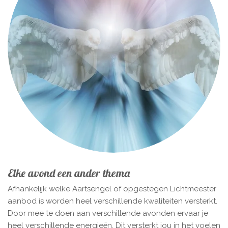
Elke avond een ander thema
Afhankelijk welke Aartsengel of opgestegen Lichtmeester
aanbod is worden heel verschillende kwaliteiten versterkt.
Door mee te doen aan verschillende avonden ervaar je
heel verschillende energieën. Dit versterkt jou in het voelen