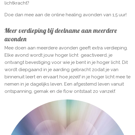
lichtkracht?
Doe dan mee aan de online healing avonden van 1,5 uur!
Meer verdieping bij deelname aan meerdere
avonden
Mee doen aan meerdere avonden geeft extra verdieping.
Elke avond wordt jouw hoger licht geactiveerd, je
ontvangt bevestiging voor wie je bent in je hoger licht. Dit
wordt diepgaand in je aarding gebracht zodat je van
binnenuit leert en ervaart hoe jezelf in je hoger licht mee te
nemen in je dagelijks leven. Een afgestemd leven vanuit
ontspanning, gemak en de flow ontstaat zo vanzelf.