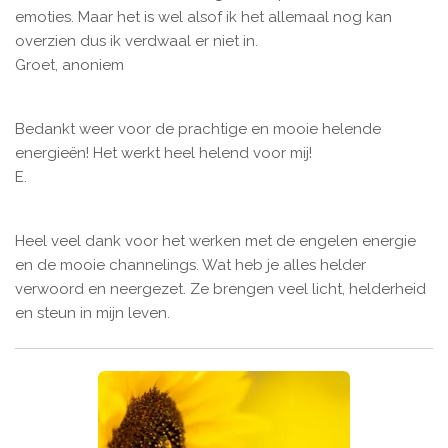
emoties. Maar het is wel alsof ik het allemaal nog kan
overzien dus ik verdwaal er niet in.
Groet, anoniem
Bedankt weer voor de prachtige en mooie helende
energieën! Het werkt heel helend voor mij!
E.
Heel veel dank voor het werken met de engelen energie
en de mooie channelings. Wat heb je alles helder
verwoord en neergezet. Ze brengen veel licht, helderheid
en steun in mijn leven.