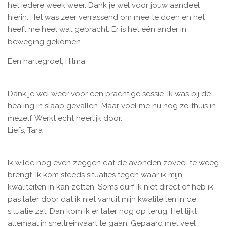
het iedere week weer. Dank je wel voor jouw aandeel
hierin. Het was zeer verrassend om mee te doen en het
heeft me heel wat gebracht. Er is het één ander in
beweging gekomen.
Een hartegroet, Hilma
Dank je wel weer voor een prachtige sessie. Ik was bij de
healing in slaap gevallen. Maar voel me nu nog zo thuis in
mezelf. Werkt echt heerlijk door.
Liefs, Tara
Ik wilde nog even zeggen dat de avonden zoveel te weeg
brengt. Ik kom steeds situaties tegen waar ik mijn
kwaliteiten in kan zetten. Soms durf ik niet direct of heb ik
pas later door dat ik niet vanuit mijn kwaliteiten in de
situatie zat. Dan kom ik er later nog op terug. Het lijkt
allemaal in sneltreinvaart te gaan. Gepaard met veel