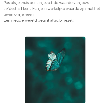
Pas als je thuis bent in jezelf, de waarde van jouw
liefdeshart kent, kun je in werkelijke waarde zijn met het
leven om je heen.
Een nieuwe wereld begint altijd bij jezelf.