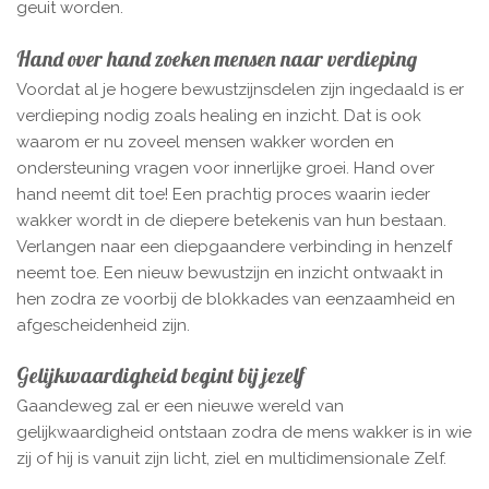
geuit worden.
Hand over hand zoeken mensen naar verdieping
Voordat al je hogere bewustzijnsdelen zijn ingedaald is er
verdieping nodig zoals healing en inzicht. Dat is ook
waarom er nu zoveel mensen wakker worden en
ondersteuning vragen voor innerlijke groei. Hand over
hand neemt dit toe! Een prachtig proces waarin ieder
wakker wordt in de diepere betekenis van hun bestaan.
Verlangen naar een diepgaandere verbinding in henzelf
neemt toe. Een nieuw bewustzijn en inzicht ontwaakt in
hen zodra ze voorbij de blokkades van eenzaamheid en
afgescheidenheid zijn.
Gelijkwaardigheid begint bij jezelf
Gaandeweg zal er een nieuwe wereld van
gelijkwaardigheid ontstaan zodra de mens wakker is in wie
zij of hij is vanuit zijn licht, ziel en multidimensionale Zelf.