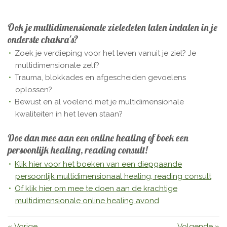
Ook je multidimensionale zieledelen laten indalen in je
onderste chakra's?
Zoek je verdieping voor het leven vanuit je ziel? Je
multidimensionale zelf?
Trauma, blokkades en afgescheiden gevoelens
oplossen?
Bewust en al voelend met je multidimensionale
kwaliteiten in het leven staan?
Doe dan mee aan een online healing of boek een
persoonlijk healing, reading consult!
Klik hier voor het boeken van een diepgaande
persoonlijk multidimensionaal healing, reading consult
Of klik hier om mee te doen aan de krachtige
multidimensionale online healing avond
«
Vorige
Volgende
»