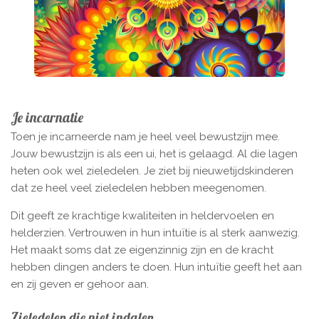
Je incarnatie
Toen je incarneerde nam je heel veel bewustzijn mee.
Jouw bewustzijn is als een ui, het is gelaagd. Al die lagen
heten ook wel zieledelen. Je ziet bij nieuwetijdskinderen
dat ze heel veel zieledelen hebben meegenomen.
Dit geeft ze krachtige kwaliteiten in heldervoelen en
helderzien. Vertrouwen in hun intuïtie is al sterk aanwezig.
Het maakt soms dat ze eigenzinnig zijn en de kracht
hebben dingen anders te doen. Hun intuïtie geeft het aan
en zij geven er gehoor aan.
Zieledelen die niet indalen