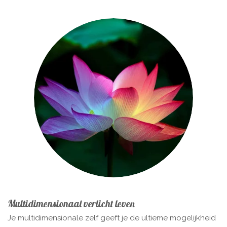
Multidimensionaal verlicht leven
Je multidimensionale zelf geeft je de ultieme mogelijkheid