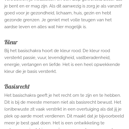
je bent en er mag zijn. Als dit aanwezig is zorg je als vanzelf
goed voor je gezondheid, lichaam, huis, gezin en hebt
gezonde grenzen. Je geniet met volle teugen van het
aardse leven en alles wat hier mogelijk is.
Kleur
Bij het basischakra hoort de kleur rood. De kleur rood
versterkt passie, vuur, levendigheid, vastberadenheid,
energie, verlangen en liefde. Het is een heel opwekkende
kleur die je basis versterkt.
Basisrecht
Het basischakra geeft je het recht om te zijn en te hebben.
Dit is bij de meeste mensen niet als basisrecht bewust. Het
(on)bewuste zit vaak verstrikt in een overtuiging als dat jij je
plek op aarde moet verdienen. Dit maakt dat je bijvoorbeeld
meer je best gaat doen. Het is een ontwikkeling te