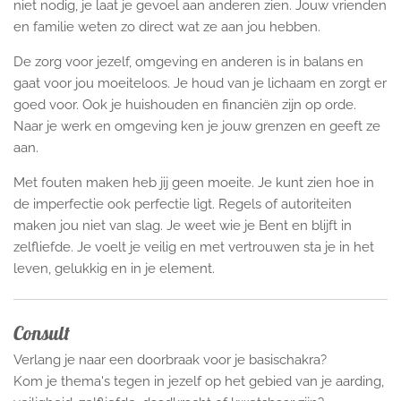
niet nodig, je laat je gevoel aan anderen zien. Jouw vrienden
en familie weten zo direct wat ze aan jou hebben.
De zorg voor jezelf, omgeving en anderen is in balans en
gaat voor jou moeiteloos. Je houd van je lichaam en zorgt er
goed voor. Ook je huishouden en financiën zijn op orde.
Naar je werk en omgeving ken je jouw grenzen en geeft ze
aan.
Met fouten maken heb jij geen moeite. Je kunt zien hoe in
de imperfectie ook perfectie ligt. Regels of autoriteiten
maken jou niet van slag. Je weet wie je Bent en blijft in
zelfliefde. Je voelt je veilig en met vertrouwen sta je in het
leven, gelukkig en in je element.
Consult
Verlang je naar een doorbraak voor je basischakra?
Kom je thema's tegen in jezelf op het gebied van je aarding,